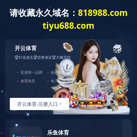
Kaiyun开云官方网页版-Kaiyun
开云(中国)
首页
kaiyun开云官方网页版-kaiyun开云(中国)
/
kaiyun开云官方网页版-kaiyun开云(中国)
地址: 浙江省舟山市定海区定海工业园丰园路9号
电话：+ 86-0580-3801236
传真：+86-0580-8070059