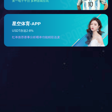
业开始诉诸于削价竞销。 2）七拨手（罐...
加工设备行业市场
2021-12-02 9:01:26
加工设备行业市场调查报告是运用科学的方法，有目的
地、有系统地搜集、记录、整理有关加工设备行业市场信
息和资料，分析加工设备行业市场情况，了解加工设备行
业市场的现状及其发展趋势，为加工设备行业投资决策或
营销决策提供客观的、正确的资料。 加工设备行业市场调
查报告包含的内容有：加工设备行业市场环境调查，包括
政策环境、经济环境、社会文化环境的调查；加工设备行
业市场基本状况的调查，主要包括市场规范，总体需求量...
1
2
3
4
5
...
10
20
...