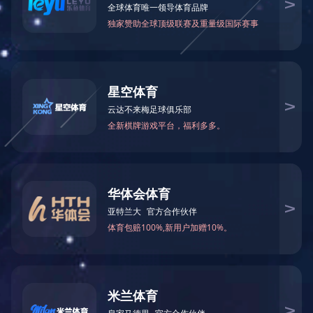
七拨手（罐型件）行业供需分析
2021-12-27 9:57:36
七拨手（罐型件）行业供需分析报告的主要分析要点是：
1）七拨手（罐型件）行业产能/产量分析。是指统计分析生
产者在某一特定时期内，可生产出的商品总量以及已生产
出的商品总量；同时分析这一时期内七拨手（罐型件）行
业产能/产量结构（区域结构、企业结构等）。 2）七拨手
（罐型件）行业进出口分析。是指统计分析同上时期内七
拨手（罐型件）行业进出口量、进出口结构、以及进出口
价格走势分析。 3）七拨手（罐型件）行业...
灌装设备行业现状分析
2021-12-20 9:16:49
灌装设备行业现状分析报告主要分析要点有： 1）灌装设备