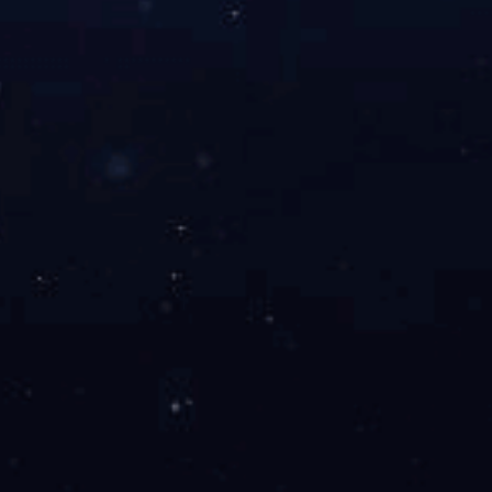
快速链接:
关于我们
产品
新闻
常见问题
KAIYUN开云官方网页版-KAIYUN开云(中国)
电话:
电话:
+86-13967205809
+86-0580-3801236
传真:
电子邮件:
+86-0580-8070059
1018805101@qq.com
地址:
浙江省舟山市定海区定海工业园丰园路9号
版权所有©
kaiyun开云官方网页版-kaiyun开云(中国)
技术支持:
网站
地图
xml