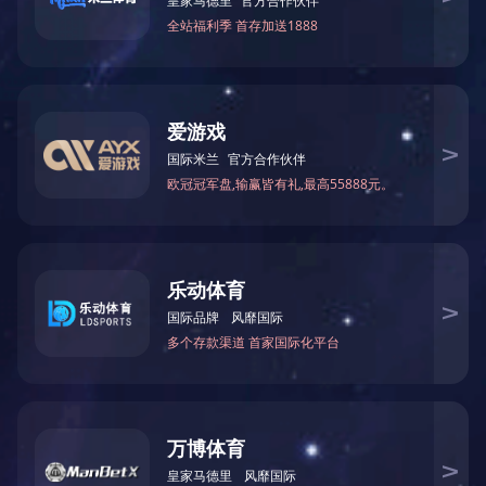
行业生命周期。通过对灌装设备行业的市场增长率、需求
增长率、产品品种、竞争者数量、进入壁垒及退出壁垒、
技术变革、用户购买行为等研判行业所处的发展阶段； 2）
灌装设备行业市场供需平衡。通过对灌装设备行业的供给
状况、需求状况以及进出口状况研判行业的供需平衡状
况，以期掌握行业市场饱和程度； 3）灌装设备行业竞争格
局。通过对灌装设备行业的供应商的讨价还价...
kaiyun开云官方网页版-kaiyun开云(中国) 行业市场
2021-12-13 9:20:16
kaiyun开云官方网页版-kaiyun开云(中国) 行业市场调查报
告是运用科学的方法，有目的地、有系统地搜集、记录、
整理有关kaiyun开云官方网页版-kaiyun开云(中国) 行业市
场信息和资料，分析kaiyun开云官方网页版-kaiyun开云(中
国) 行业市场情况，了解kaiyun开云官方网页版-kaiyun开云
(中国) 行业市场的现状及其发展趋势，为kaiyun开云官方网