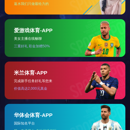
2）kaiyun开云官方网页版-kaiyun开云(中国) 行业进出口分
析。是指统计分析同上时期内kaiyun开云官方网页版-
kaiyun开云(中国) 行业进出口量、进出口结构、以及进出口
价格走势分析。 3）kaiyun开云官方网页版-kaiyun开云(中
国) 行业库存及自用量等分析。 4）kaiyun开云官方网页版-
kaiyun开云(中国) 行业供给分析。市场供给量不等...
七拨手（罐型件）行业市场分析
2021-12-03 9:16:57
七拨手（罐型件）行业市场竞争分析报告主要分析要点包
括： 1）七拨手（罐型件）行业内部的竞争。导致行业内部
竞争加剧的原因可能有下述几种： 一是行业增长缓慢，对
市场份额的争夺激烈； 二是竞争者数量较多，竞争力量大
抵相当； 三是竞争对手提供的产品或服务大致相同，或者
只少体现不出明显差异； 四是某些企业为了规模经济的利
益，扩大生产规模，市场均势被打破，产品大量过剩，企