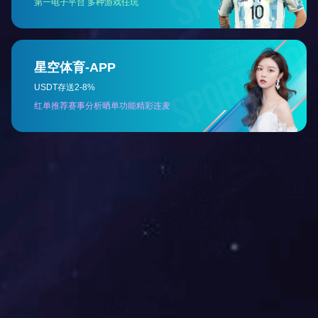
我们将在工作日内收到查询后的12小时内回复您。
分析要点包括： 1）...
您可以提供什么产品？
02
加工设备行业市场
我们主要生产圆形锡罐kaiyun开云官方网页版-
JAN
加工设备行业市场调查报告是运用科学的方
kaiyun开云(中国) ，贴标机，灌装机等。
法，有目的地、有系统地...
您是直接制造商还是贸易公司？
我们是设备制造商。同时，我们拥有自己的国际贸
27
七拨手（罐型件）行业供需分析
易部门。我们生产...
JAN
七拨手（罐型件）行业供需分析报告的主要分
析要点是： 1）七拨...
20
灌装设备行业现状分析
JAN
灌装设备行业现状分析报告主要分析要点有：
1）灌装设备行业生...
13
Kaiyun开云官方网页版-Kaiyun开云(中国) 行业
凯舟机械
市场
JAN