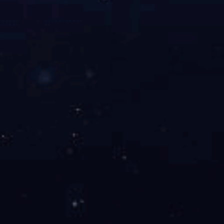
法，有目的地、有系统地...
快速链接:
关于我们
产品
新闻
常见问题
KAIYUN开云官方网页版-KAIYUN开云(中国)
电话:
电话:
+86-13967205809
+86-0580-3801236
传真:
电子邮件:
+86-0580-8070059
1018805101@qq.com
地址:
浙江省舟山市定海区定海工业园丰园路9号