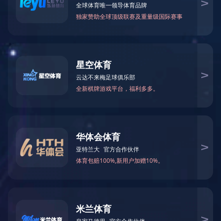
产品中心
欢迎访问我们
分类
kaiyun开云官方网页版-kaiyun开云(中国)
加工设备
七拨手（罐型件）
贴标机
托罐组合
灌装设备
其他
更多